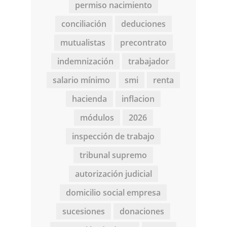
permiso nacimiento
conciliación
deduciones
mutualistas
precontrato
indemnización
trabajador
salario mínimo
smi
renta
hacienda
inflacion
módulos
2026
inspección de trabajo
tribunal supremo
autorización judicial
domicilio social empresa
sucesiones
donaciones