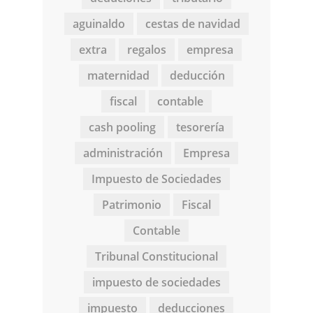
aguinaldo
cestas de navidad
extra
regalos
empresa
maternidad
deducción
fiscal
contable
cash pooling
tesorería
administración
Empresa
Impuesto de Sociedades
Patrimonio
Fiscal
Contable
Tribunal Constitucional
impuesto de sociedades
impuesto
deducciones