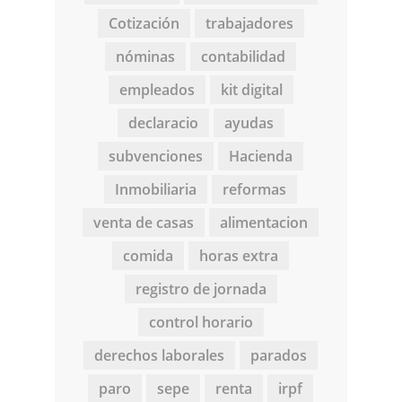
Cotización
trabajadores
nóminas
contabilidad
empleados
kit digital
declaracio
ayudas
subvenciones
Hacienda
Inmobiliaria
reformas
venta de casas
alimentacion
comida
horas extra
registro de jornada
control horario
derechos laborales
parados
paro
sepe
renta
irpf