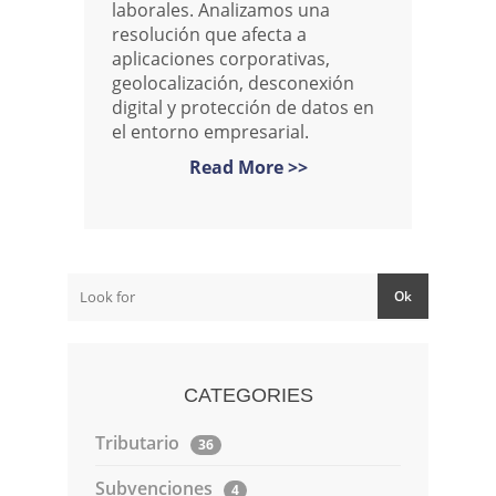
laborales. Analizamos una
resolución que afecta a
aplicaciones corporativas,
geolocalización, desconexión
digital y protección de datos en
el entorno empresarial.
Read More >>
CATEGORIES
Tributario
36
Subvenciones
4