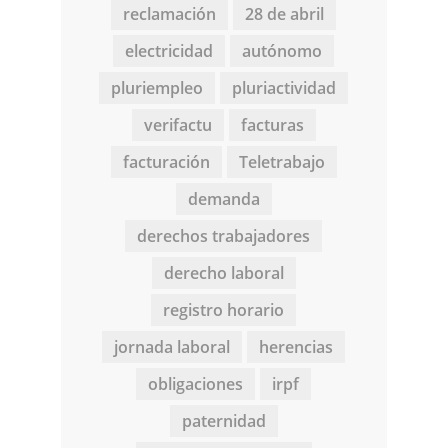
reclamación
28 de abril
electricidad
autónomo
pluriempleo
pluriactividad
verifactu
facturas
facturación
Teletrabajo
demanda
derechos trabajadores
derecho laboral
registro horario
jornada laboral
herencias
obligaciones
irpf
paternidad