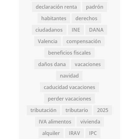
declaración renta
padrón
habitantes
derechos
ciudadanos
INE
DANA
Valencia
compensación
beneficios fiscales
daños dana
vacaciones
navidad
caducidad vacaciones
perder vacaciones
tributación
tributario
2025
IVA alimentos
vivienda
alquiler
IRAV
IPC