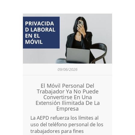
09/06/2026
El Móvil Personal Del
Trabajador Ya No Puede
Convertirse En Una
Extensión Ilimitada De La
Empresa
La AEPD refuerza los límites al
uso del teléfono personal de los
trabajadores para fines