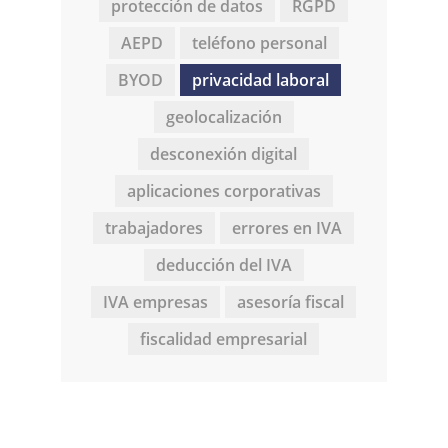
protección de datos
RGPD
AEPD
teléfono personal
BYOD
privacidad laboral
geolocalización
desconexión digital
aplicaciones corporativas
trabajadores
errores en IVA
deducción del IVA
IVA empresas
asesoría fiscal
fiscalidad empresarial