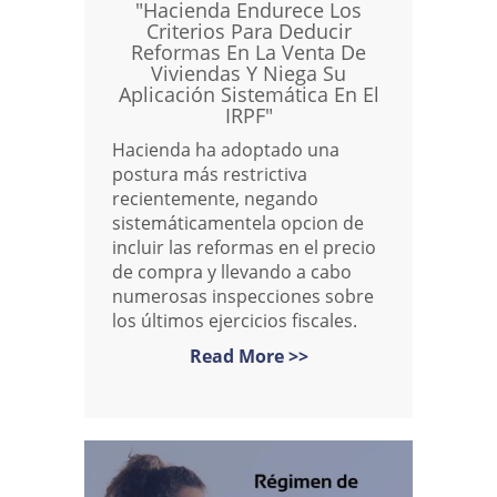
"Hacienda Endurece Los
Criterios Para Deducir
Reformas En La Venta De
Viviendas Y Niega Su
Aplicación Sistemática En El
IRPF"
Hacienda ha adoptado una
postura más restrictiva
recientemente, negando
sistemáticamentela opcion de
incluir las reformas en el precio
de compra y llevando a cabo
numerosas inspecciones sobre
los últimos ejercicios fiscales.
Read More >>