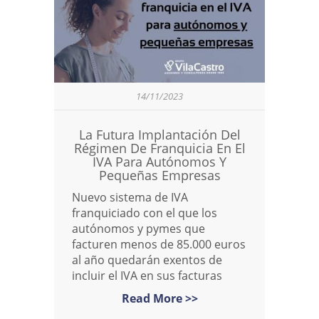
14/11/2023
La Futura Implantación Del
Régimen De Franquicia En El
IVA Para Autónomos Y
Pequeñas Empresas
Nuevo sistema de IVA
franquiciado con el que los
autónomos y pymes que
facturen menos de 85.000 euros
al año quedarán exentos de
incluir el IVA en sus facturas
Read More >>