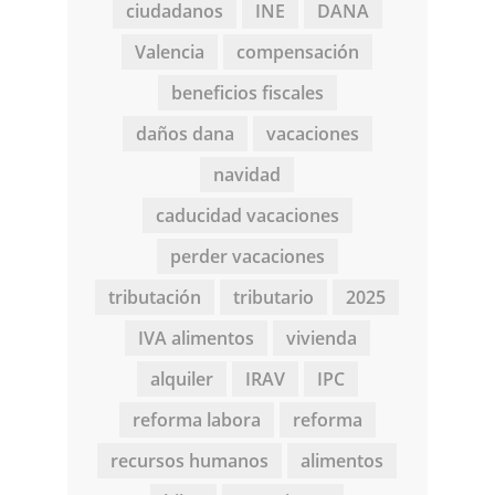
ciudadanos
INE
DANA
Valencia
compensación
beneficios fiscales
daños dana
vacaciones
navidad
caducidad vacaciones
perder vacaciones
tributación
tributario
2025
IVA alimentos
vivienda
alquiler
IRAV
IPC
reforma labora
reforma
recursos humanos
alimentos