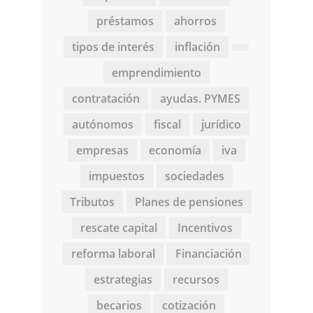
préstamos
ahorros
tipos de interés
inflación
emprendimiento
contratación
ayudas. PYMES
autónomos
fiscal
jurídico
empresas
economía
iva
impuestos
sociedades
Tributos
Planes de pensiones
rescate capital
Incentivos
reforma laboral
Financiación
estrategias
recursos
becarios
cotización