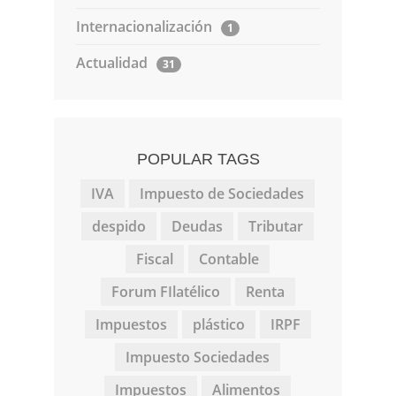
Internacionalización
1
Actualidad
31
POPULAR TAGS
IVA
Impuesto de Sociedades
despido
Deudas
Tributar
Fiscal
Contable
Forum FIlatélico
Renta
Impuestos
plástico
IRPF
Impuesto Sociedades
Impuestos
Alimentos