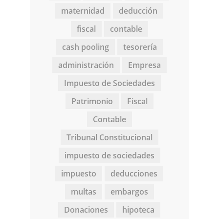
maternidad
deducción
fiscal
contable
cash pooling
tesorería
administración
Empresa
Impuesto de Sociedades
Patrimonio
Fiscal
Contable
Tribunal Constitucional
impuesto de sociedades
impuesto
deducciones
multas
embargos
Donaciones
hipoteca