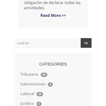
obligación de declarar todas las
actividades.
Read More >>
CATEGORIES
Tributario
36
Subvenciones
4
Laboral
20
Jurídico
3