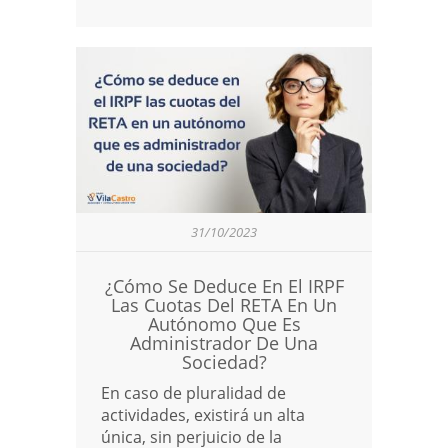
31/10/2023
¿Cómo Se Deduce En El IRPF
Las Cuotas Del RETA En Un
Autónomo Que Es
Administrador De Una
Sociedad?
En caso de pluralidad de
actividades, existirá un alta
única, sin perjuicio de la