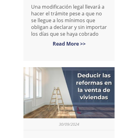
Una modificación legal llevará a
hacer el trámite pese a que no
se llegue a los mínimos que
obligan a declarar y sin importar
los días que se haya cobrado
Read More >>
30/09/2024