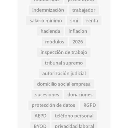
indemnización
trabajador
salario mínimo
smi
renta
hacienda
inflacion
módulos
2026
inspección de trabajo
tribunal supremo
autorización judicial
domicilio social empresa
sucesiones
donaciones
protección de datos
RGPD
AEPD
teléfono personal
BYOD
privacidad laboral