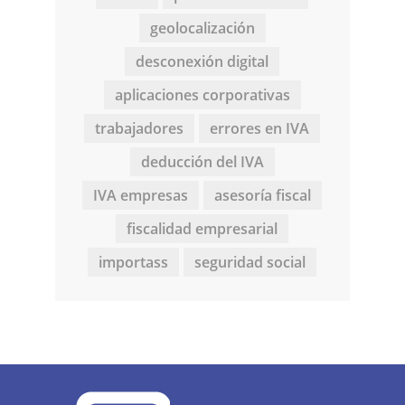
geolocalización
desconexión digital
aplicaciones corporativas
trabajadores
errores en IVA
deducción del IVA
IVA empresas
asesoría fiscal
fiscalidad empresarial
importass
seguridad social