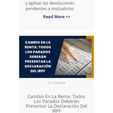
y agilizar las devoluciones
pendientes a mutualistas.
Read More >>
21/10/2024
Cambio En La Renta: Todos
Los Parados Deberán
Presentar La Declaración Del
IRPF