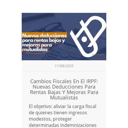
11/08/2025
Cambios Fiscales En El IRPF:
Nuevas Deducciones Para
Rentas Bajas Y Mejoras Para
Mutualistas
El objetivo: aliviar la carga fiscal
de quienes tienen ingresos
modestos, proteger
determinadas indemnizaciones