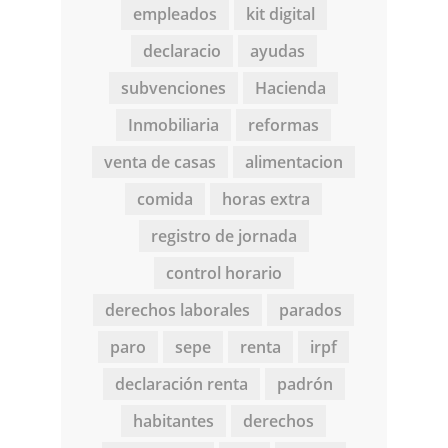
empleados
kit digital
declaracio
ayudas
subvenciones
Hacienda
Inmobiliaria
reformas
venta de casas
alimentacion
comida
horas extra
registro de jornada
control horario
derechos laborales
parados
paro
sepe
renta
irpf
declaración renta
padrón
habitantes
derechos